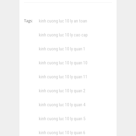
Tags:
kinh cuong luc 10 ly an toan
kinh cuong luc 10 ly cao cap
kinh cuong luc 10 ly quan 1
kinh cuong luc 10 ly quan 10
kinh cuong luc 10 ly quan 11
kinh cuong luc 10 ly quan 2
kinh cuong luc 10 ly quan 4
kinh cuong luc 10 ly quan 5
kinh cuong luc 10 ly quan 6