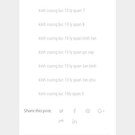
kinh cuong luc 10 ly quan 7
kinh cuong luc 10 ly quan 8
kinh cuong luc 10 ly quan binh tan
kinh cuong luc 10 ly quan go vap
kinh cuong luc 10 ly quan tan binh
kinh cuong luc 10 ly quan tan phu
kinh cuong luc 10ly quan 3
Share this post: