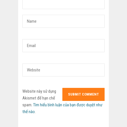
Website này sử dụng
Akismet để hạn chế
spam.
Tìm hiểu bình luận của bạn được duyệt như
thế nào
.