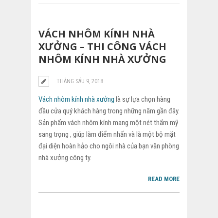
VÁCH NHÔM KÍNH NHÀ
XƯỞNG – THI CÔNG VÁCH
NHÔM KÍNH NHÀ XƯỞNG
THÁNG SÁU 9, 2018
Vách nhôm kính nhà xưởng
là sự lựa chọn hàng
đầu cửa quý khách hàng trong những năm gần đây.
Sản phẩm vách nhôm kính mang một nét thẩm mỹ
sang trọng , giúp làm điểm nhấn và là một bộ mặt
đại diện hoàn hảo cho ngôi nhà của bạn văn phòng
nhà xưởng công ty.
READ MORE