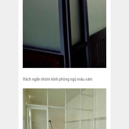
Vách ngăn nhôm kính phòng ngủ màu xám