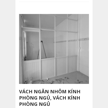
VÁCH NGĂN NHÔM KÍNH
PHÒNG NGỦ, VÁCH KÍNH
PHÒNG NGỦ