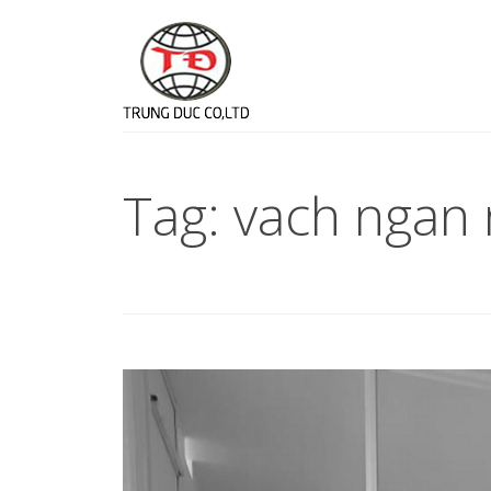
Tag: vach ngan