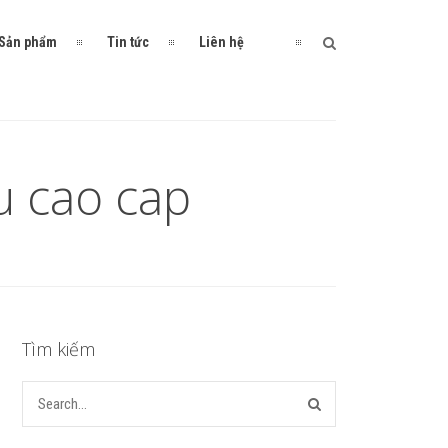
Sản phẩm
Tin tức
Liên hệ
u cao cap
Tìm kiếm