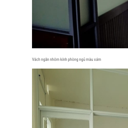
Vách ngăn nhôm kính phòng ngủ màu xám