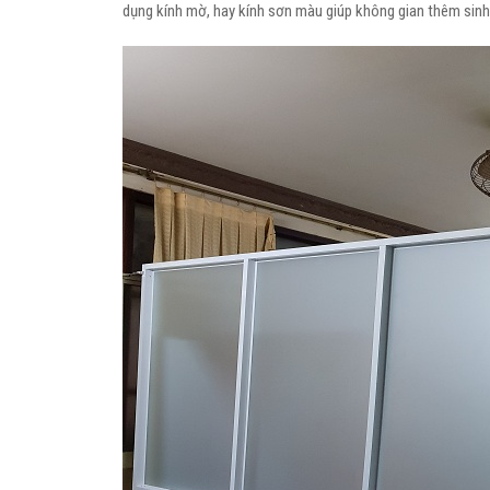
dụng kính mờ, hay kính sơn màu giúp không gian thêm sinh