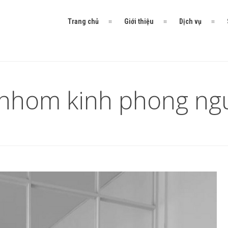
Trang chủ
Giới thiệu
Dịch vụ
 nhom kinh phong ng