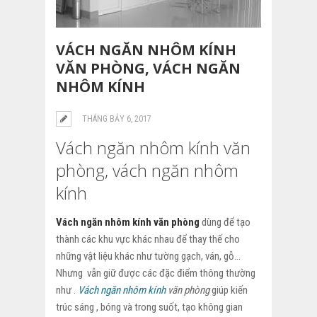
VÁCH NGĂN NHÔM KÍNH
VĂN PHÒNG, VÁCH NGĂN
NHÔM KÍNH
THÁNG BẢY 6, 2017
Vách ngăn nhôm kính văn
phòng, vách ngăn nhôm
kính
Vách ngăn nhôm kính văn phòng
dùng để tạo
thành các khu vực khác nhau để thay thế cho
những vật liệu khác như tường gạch, ván, gỗ…
Nhưng vẫn giữ được các đặc điểm thông thường
như .
Vách ngăn nhôm kính
văn phòng
giúp kiến
trúc sáng , bóng và trong suốt, tạo không gian