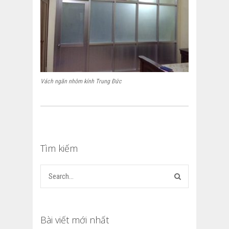
Vách ngăn nhôm kính Trung Đức
Tìm kiếm
Bài viết mới nhất