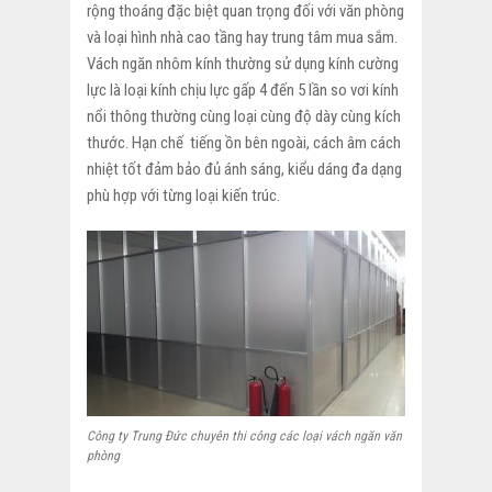
rộng thoáng đặc biệt quan trọng đối với văn phòng
và loại hình nhà cao tầng hay trung tâm mua sắm.
Vách ngăn nhôm kính thường sử dụng kính cường
lực là loại kính chịu lực gấp 4 đến 5 lần so vơi kính
nổi thông thường cùng loại cùng độ dày cùng kích
thước. Hạn chế tiếng ồn bên ngoài, cách âm cách
nhiệt tốt đảm bảo đủ ánh sáng, kiểu dáng đa dạng
phù hợp với từng loại kiến trúc.
Công ty Trung Đức chuyên thi công các loại vách ngăn văn
phòng