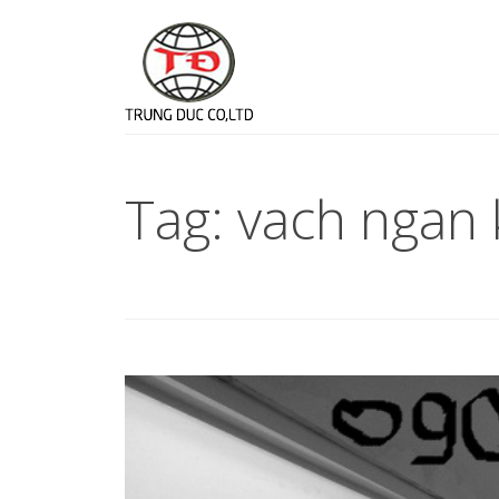
Tag: vach ngan