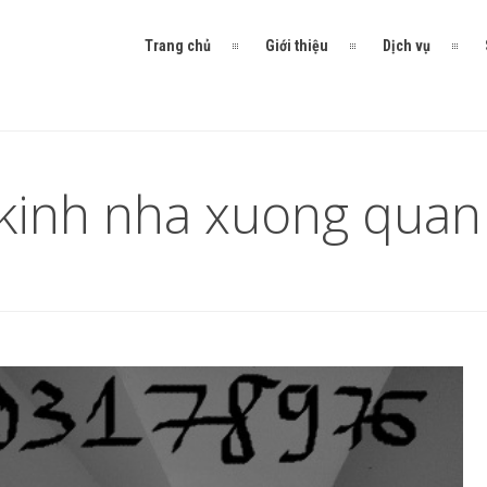
Trang chủ
Giới thiệu
Dịch vụ
 kinh nha xuong quan