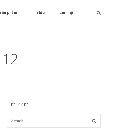
Sản phẩm
Tin tức
Liên hệ
 12
Tìm kiếm