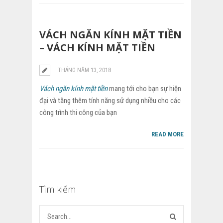
VÁCH NGĂN KÍNH MẶT TIỀN
– VÁCH KÍNH MẶT TIỀN
THÁNG NĂM 13, 2018
Vách ngăn kính mặt tiền
mang tới cho bạn sự hiện
đại và tăng thêm tính năng sử dụng nhiều cho các
công trình thi công của bạn
READ MORE
Tìm kiếm