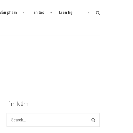
Sản phẩm
Tin tức
Liên hệ
Tìm kiếm