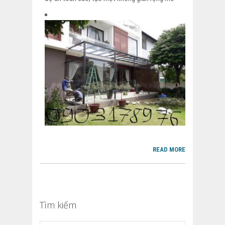
READ MORE
Tìm kiếm