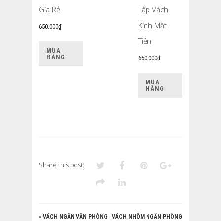
Gía Rẻ
Lắp Vách
Kính Mặt
650.000
₫
Tiền
MUA
HÀNG
650.000
₫
MUA
HÀNG
Share this post:
«
VÁCH NGĂN VĂN PHÒNG
VÁCH NHÔM NGĂN PHÒNG