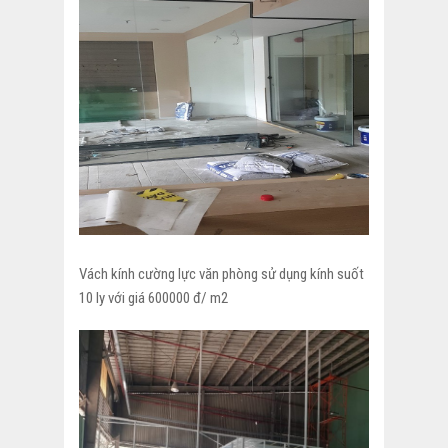
Vách kính cường lực văn phòng sử dụng kính suốt
10 ly với giá 600000 đ/ m2