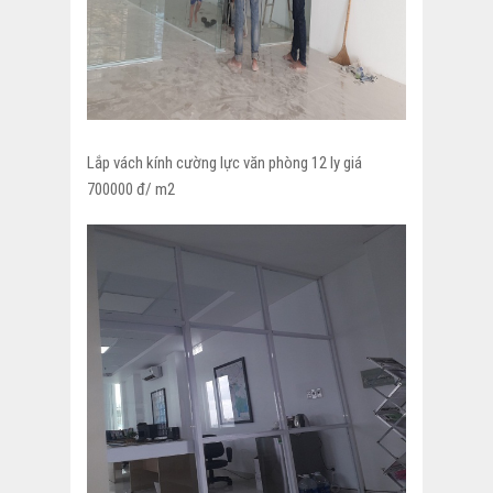
Lắp vách kính cường lực văn phòng 12 ly giá
700000 đ/ m2