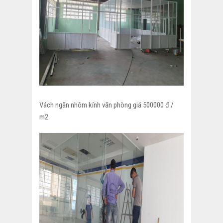
Vách ngăn nhôm kính văn phòng giá 500000 đ /
m2