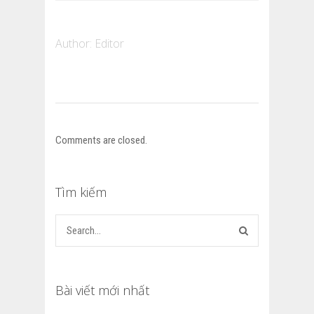
Author:
Editor
Comments are closed.
Tìm kiếm
Bài viết mới nhất