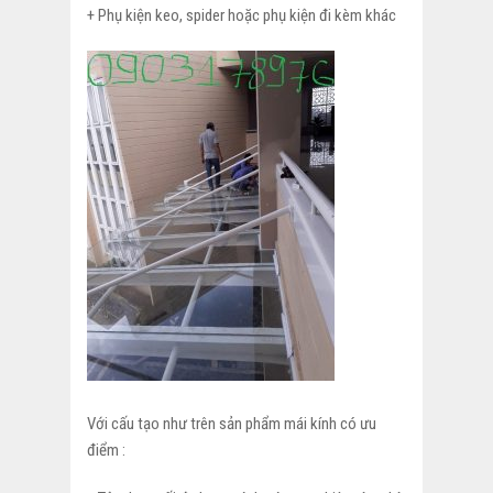
+ Phụ kiện keo, spider hoặc phụ kiện đi kèm khác
Với cấu tạo như trên sản phẩm mái kính có ưu
điểm :